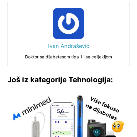
Ivan Andrašević
Doktor sa dijabetesom tipa 1 i sa celijakijom
Još iz kategorije Tehnologija: