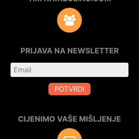
PRIJAVA NA NEWSLETTER
POTVRDI
CIJENIMO VAŠE MIŠLJENJE