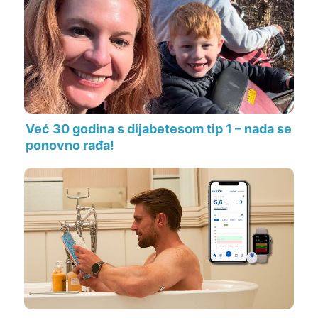
Već 30 godina s dijabetesom tip 1 – nada se
ponovno rađa!