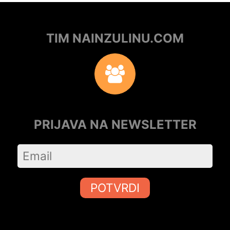
TIM NAINZULINU.COM
PRIJAVA NA NEWSLETTER
POTVRDI