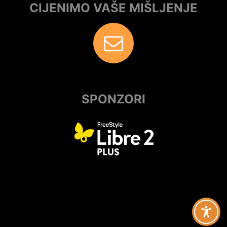
CIJENIMO VAŠE MIŠLJENJE
SPONZORI