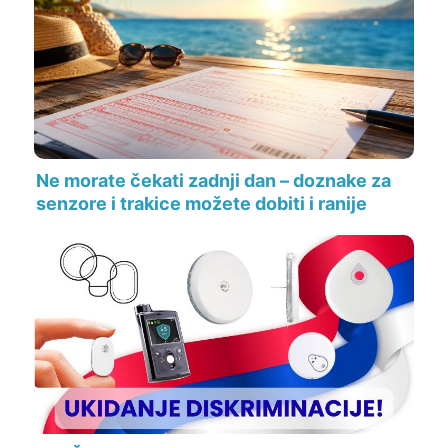
Ne morate čekati zadnji dan – doznake za
senzore i trakice možete dobiti i ranije