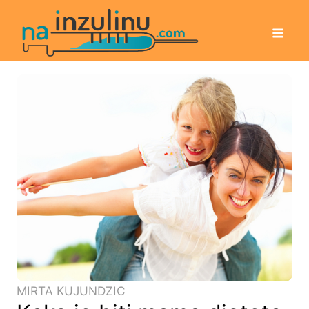
MIRTA KUJUNDZIC