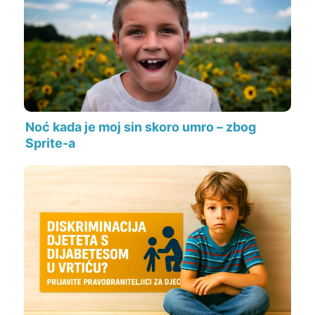
Noć kada je moj sin skoro umro – zbog
Sprite-a