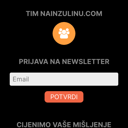
TIM NAINZULINU.COM
PRIJAVA NA NEWSLETTER
POTVRDI
CIJENIMO VAŠE MIŠLJENJE