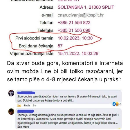
Da stvar bude gora, komentatori s Interneta
ovim možda i ne bi bili toliko razočarani, jer
se tamo piše o 4-8 mjeseci čekanja u praksi: