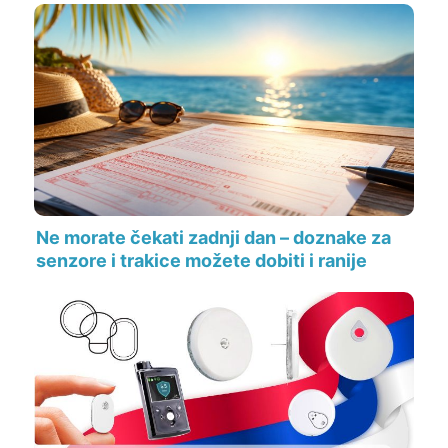
Ne morate čekati zadnji dan – doznake za
senzore i trakice možete dobiti i ranije