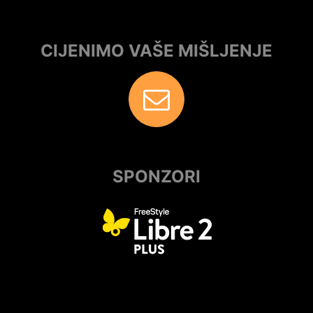
CIJENIMO VAŠE MIŠLJENJE
SPONZORI