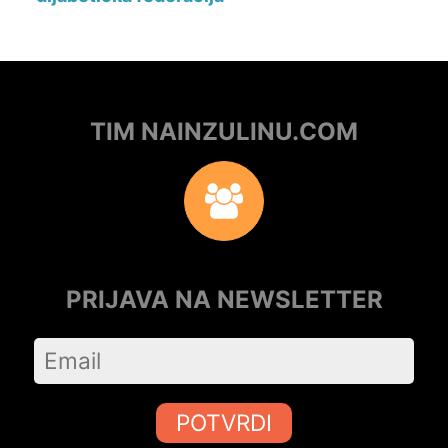
TIM NAINZULINU.COM
PRIJAVA NA NEWSLETTER
POTVRDI