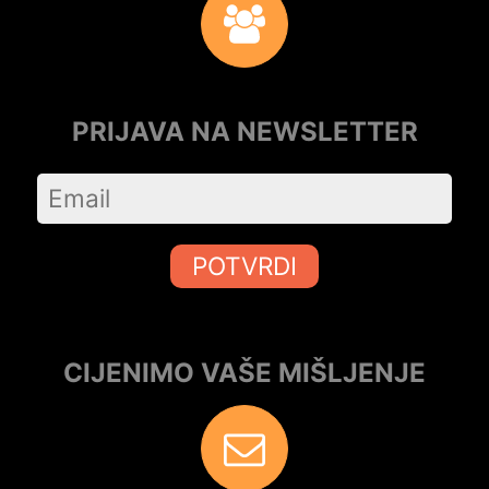
PRIJAVA NA NEWSLETTER
POTVRDI
CIJENIMO VAŠE MIŠLJENJE