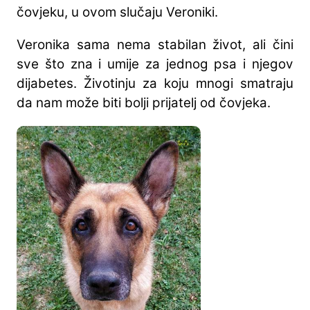
čovjeku, u ovom slučaju Veroniki.
Veronika sama nema stabilan život, ali čini
sve što zna i umije za jednog psa i njegov
dijabetes. Životinju za koju mnogi smatraju
da nam može biti bolji prijatelj od čovjeka.